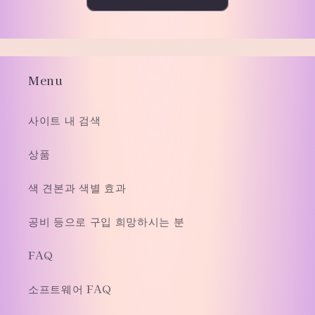
Menu
사이트 내 검색
상품
색 견본과 색별 효과
공비 등으로 구입 희망하시는 분
FAQ
소프트웨어 FAQ