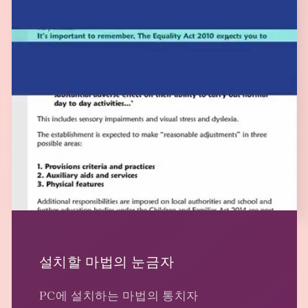
설치할 마법의 눈금자
PC에 설치하는 마법의 통치자