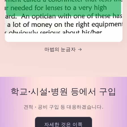
마법의 눈금자
학교·시설·병원 등에서 구입
견적 · 공비 구입 등 대응하겠습니다.
자세한 것은 이쪽