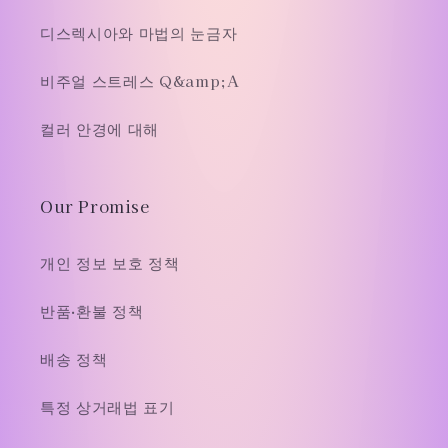
디스렉시아와 마법의 눈금자
비주얼 스트레스 Q&amp;A
컬러 안경에 대해
Our Promise
개인 정보 보호 정책
반품·환불 정책
배송 정책
특정 상거래법 표기