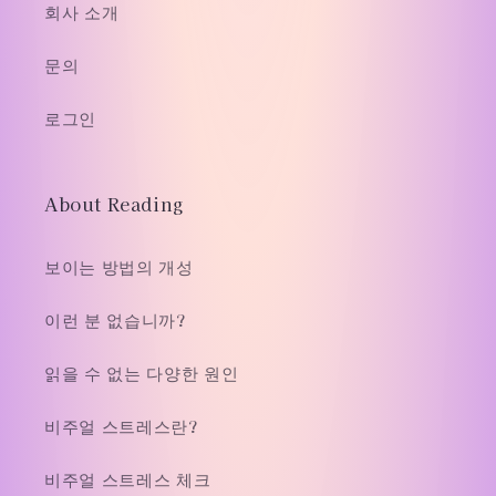
회사 소개
문의
로그인
About Reading
보이는 방법의 개성
이런 분 없습니까?
읽을 수 없는 다양한 원인
비주얼 스트레스란?
비주얼 스트레스 체크