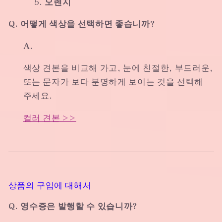
오렌지
Q. 어떻게 색상을 선택하면 좋습니까?
A.
색상 견본을 비교해 가고, 눈에 친절한, 부드러운,
또는 문자가 보다 분명하게 보이는 것을 선택해
주세요.
컬러 견본 >>
상품의 구입에 대해서
Q. 영수증은 발행할 수 있습니까?