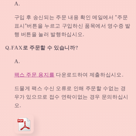
A.
구입 후 송신되는 주문 내용 확인 메일에서 "주문
표시"버튼을 누르고 구입하신 품목에서 영수증 발
행 버튼을 눌러 발행하십시오.
Q.FAX로 주문할 수 있습니까?
A.
팩스 주문 용지를
다운로드하여 제출하십시오.
드물게 팩스 수신 오류로 인해 주문할 수없는 경
우가 있으므로 접수 연락이없는 경우 문의하십시
오.