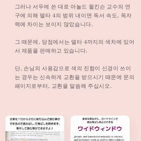
그러나 서두에 쓴 대로 아놀드 윌킨슨 교수의 연
구에 의해 델타 4의 범위 내이면 독서 속도, 독자
력에 차이는 보이지 않았습니다.
그 때문에, 당점에서는 델타 4까지의 색차에 있어
서 제품을 판매하고 있습니다.
단, 손님의 사용감으로 색의 진함이 신경이 쓰이
는 경우는 신속하게 교환을 받으시기 때문에 문의
페이지로부터, 교환을 말씀해 주십시오.