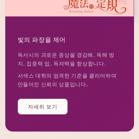
빛의 파장을 제어
독서시의 괴로운 증상을 경감해, 독해 방
지, 집중력 업, 독자력을 향상합니다.
서섹스 대학의 엄격한 기준을 클리어하여
만들어진 신뢰의 상품입니다.
자세히 보기