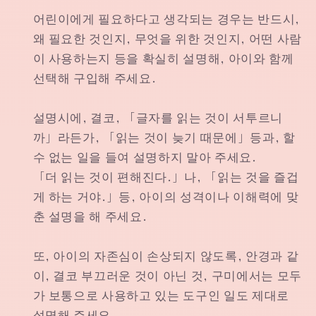
어린이에게 필요하다고 생각되는 경우는 반드시,
왜 필요한 것인지, 무엇을 위한 것인지, 어떤 사람
이 사용하는지 등을 확실히 설명해, 아이와 함께
선택해 구입해 주세요.
설명시에, 결코, 「글자를 읽는 것이 서투르니
까」라든가, 「읽는 것이 늦기 때문에」등과, 할
수 없는 일을 들여 설명하지 말아 주세요.
「더 읽는 것이 편해진다.」나, 「읽는 것을 즐겁
게 하는 거야.」등, 아이의 성격이나 이해력에 맞
춘 설명을 해 주세요.
또, 아이의 자존심이 손상되지 않도록, 안경과 같
이, 결코 부끄러운 것이 아닌 것, 구미에서는 모두
가 보통으로 사용하고 있는 도구인 일도 제대로
설명해 주세요.