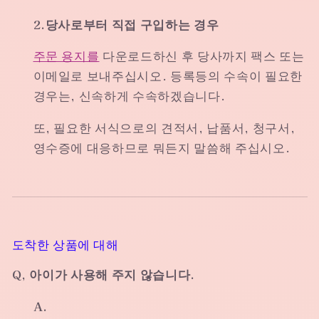
2.당사로부터 직접 구입하는 경우
주문 용지를
다운로드하신 후 당사까지 팩스 또는
이메일로 보내주십시오. 등록등의 수속이 필요한
경우는, 신속하게 수속하겠습니다.
또, 필요한 서식으로의 견적서, 납품서, 청구서,
영수증에 대응하므로 뭐든지 말씀해 주십시오.
도착한 상품에 대해
Q, 아이가 사용해 주지 않습니다.
A.