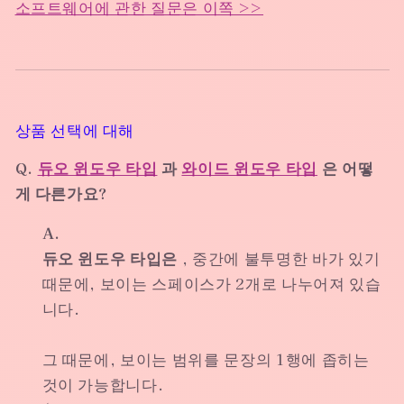
소프트웨어에 관한 질문은 이쪽 >>
상품 선택에 대해
Q.
듀오 윈도우 타입
과
와이드 윈도우 타입
은 어떻
게 다른가요?
A.
듀오 윈도우 타입은
, 중간에 불투명한 바가 있기
때문에, 보이는 스페이스가 2개로 나누어져 있습
니다.
그 때문에, 보이는 범위를 문장의 1행에 좁히는
것이 가능합니다.