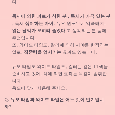
다.
독서에 의한 피로가 심한 분
,
독서가 가끔 있는 분
, 독서
싫어하는 아이,
듀오 윈도우에 익숙해져,
읽는 날씨가 오히려 줄었다
고 생각되는 분 등에
추천입니다.
또, 와이드 타입도, 칼라에 의해 시야를 한정하는
일로,
집중력을 업시키는
효과도 있습니다.
듀오 타입도 와이드 타입도, 컬러는 같은 11색을
준비하고 있어, 색에 의한 효과는 똑같이 발휘합
니다.
용도에 맞게 사용해 주세요.
Q. 듀오 타입과 와이드 타입은 어느 것이 인기입니
까?