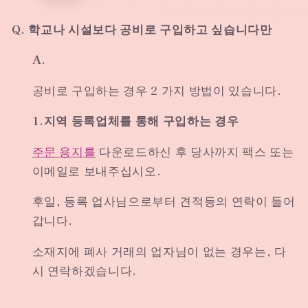
Q. 학교나 시설보다 공비로 구입하고 싶습니다만
A.
공비로 구입하는 경우 2 가지 방법이 있습니다.
1.지역 등록업체를 통해 구입하는 경우
주문 용지를
다운로드하신 후 당사까지 팩스 또는
이메일로 보내주십시오.
후일, 등록 업사님으로부터 견적등의 연락이 들어
갑니다.
소재지에 폐사 거래의 업자님이 없는 경우는, 다
시 연락하겠습니다.