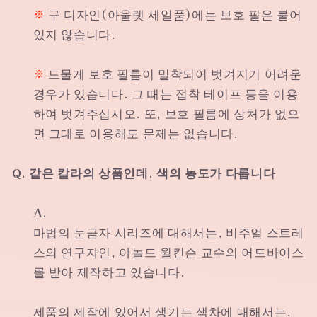
※
구 디자인(아울렛 세일품)에는 보호 필은 붙어
있지 않습니다.
※
드물게 보호 필름이 밀착되어 벗겨지기 어려운
경우가 있습니다. 그 때는 접착 테이프 등을 이용
하여 벗겨주십시오. 또, 보호 필름에 상처가 없으
면 그대로 이용해도 문제는 없습니다.
Q. 같은 칼라의 상품인데, 색의 농도가 다릅니다
A.
마법의 눈금자 시리즈에 대해서는, 비주얼 스트레
스의 연구자인, 아놀드 윌킨슨 교수의 어드바이스
를 받아 제작하고 있습니다.
제품의 제작에 있어서 생기는 색차에 대해서는,