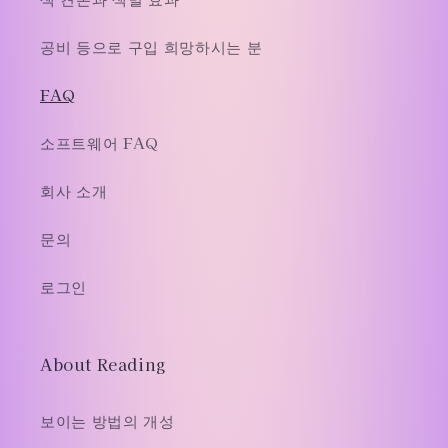
공비 등으로 구입 희망하시는 분
FAQ
소프트웨어 FAQ
회사 소개
문의
로그인
About Reading
보이는 방법의 개성