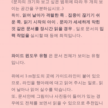
(문자의 크기와 보고 싶은 범위에 따라 두 개의 보
이는 공간을 구분하십시오.)
특히,
읽어 날아가 격렬한 쪽
,
집중이 끊기기 쉬
운 쪽,
읽기 시작의 아이
, 문자가 세세하게 막힌
것 같은 문서를 장시간 읽을 경우
, 일로 문서의
입
력 작업을
실시할 때 등에 최적입니다.
와이드 윈도우 유형
은 문서 전체가 보이는 유형
입니다.
위에서 1㎝정도의 곳에 가이드라인이 붙어 있으
므로, 라인을 행아래에 대고 읽어 주시는 일로, 읽
어 날아나 읽어 실수를 막습니다.
또, 문서안에 그림이나 사진등이 들어가 있는 경
우에도 전체를 보면서 읽을 수 있으므로 추천입니