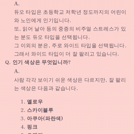
A.
듀오 타입은 초등학교 저학년 정도까지의 어린이
와 노인에게 인기입니다.
또, 읽어 날아 등의 중증의 비주얼 스트레스가 있
는 분도 듀오 타입을 선택됩니다.
그 이외의 분은, 주로 와이드 타입을 선택됩니다.
그래서 와이드 타입이 더 잘 팔리고 있습니다.
Q.
인기 색상은 무엇입니까?
A.
사람 각각 보이기 쉬운 색상은 다르지만, 잘 팔리
는 색상은 다음과 같습니다.
옐로우
스카이블루
아쿠아(파란색)
핑크