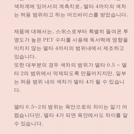
색차계에 있어서의 계측치로, 델타 4까지의 색차
는 허용 범위라고 하는 어드바이스를 받았습니다.
제품에 대해서는, 스위스로부터 특별히 들여온 투
명도가 높은 PET 수지를 사용해 독서력에 영향을
미치지 않는 델타 4까지의 범위내에서 제조하고
있습니다.
또한 대부분의 경우 색차의 범위가 델타 0.5 ~ 델
타 2의 범위에서 억제되도록 만들어지지만, 일부
는 허용 범위 내의 색차가 델타 4가 될 수 있습니
다.
델타 0.5~2의 범위는 육안으로의 차이는 알기 어
렵습니다만, 델타 4가 되면 육안에서도 차이를 알
수 있습니다.