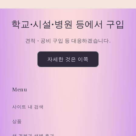
학교·시설·병원 등에서 구입
견적 · 공비 구입 등 대응하겠습니다.
자세한 것은 이쪽
Menu
사이트 내 검색
상품
색 견본과 색별 효과