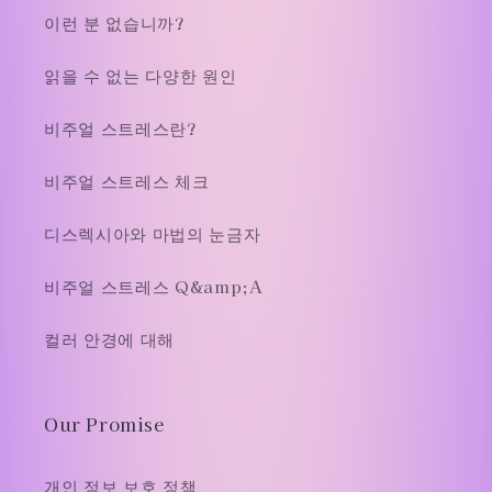
이런 분 없습니까?
읽을 수 없는 다양한 원인
비주얼 스트레스란?
비주얼 스트레스 체크
디스렉시아와 마법의 눈금자
비주얼 스트레스 Q&amp;A
컬러 안경에 대해
Our Promise
개인 정보 보호 정책