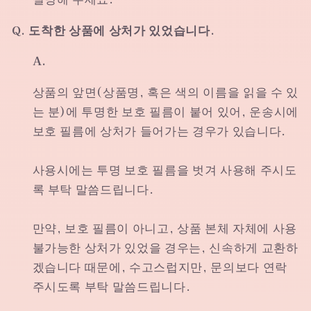
Q. 도착한 상품에 상처가 있었습니다.
A.
상품의 앞면(상품명, 혹은 색의 이름을 읽을 수 있
는 분)에 투명한 보호 필름이 붙어 있어, 운송시에
보호 필름에 상처가 들어가는 경우가 있습니다.
사용시에는 투명 보호 필름을 벗겨 사용해 주시도
록 부탁 말씀드립니다.
만약, 보호 필름이 아니고, 상품 본체 자체에 사용
불가능한 상처가 있었을 경우는, 신속하게 교환하
겠습니다 때문에, 수고스럽지만, 문의보다 연락
주시도록 부탁 말씀드립니다.